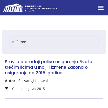
Filter
Pravila o prodaji polisa osiguranja života
trećim licima u Indiji i izmene Zakona o
osiguranju od 2015. godine
Autori:
Satsangi Ujjawal
Godina objave: 2015