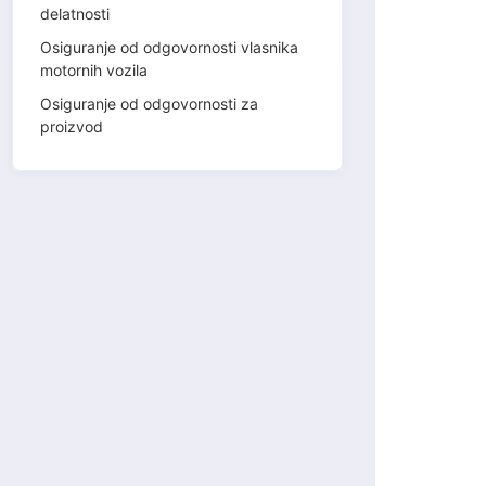
delatnosti
Osiguranje od odgovornosti vlasnika
motornih vozila
Osiguranje od odgovornosti za
proizvod